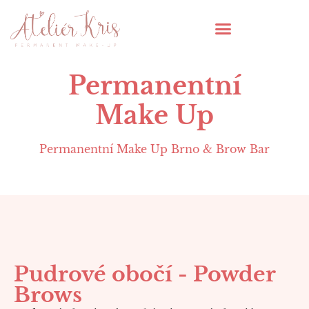
Permanentní
Make Up
Permanentní Make Up Brno & Brow Bar
Pudrové obočí - Powder
Brows